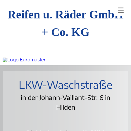
Reifen u. Räder GmbH
+ Co. KG
LKW-Waschstraße
in der Johann-Vaillant-Str. 6 in
Hilden